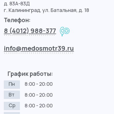
Контакты