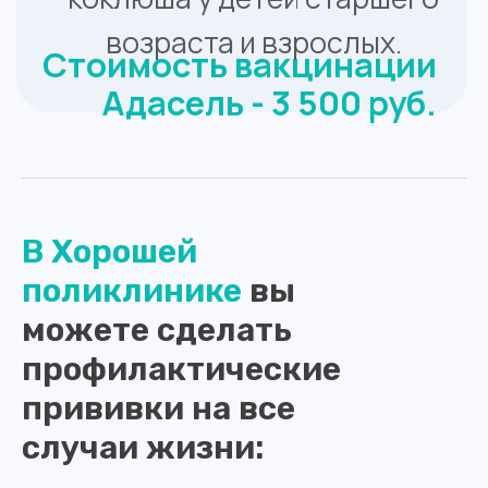
В Хорошей
поликлинике
вы
можете сделать
профилактические
прививки на все
случаи жизни: