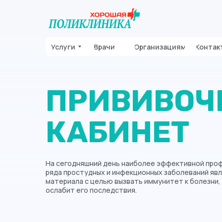
Услуги
Врачи
Организациям
Контак
ПРИВИВОЧ
КАБИНЕТ
На сегодняшний день наиболее эффективной про
ряда простудных и инфекционных заболеваний явл
материала с целью вызвать иммунитет к болезни,
ослабит его последствия.