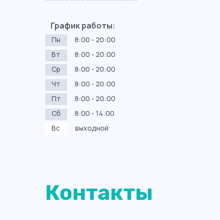
График работы:
Пн
8:00 - 20:00
Вт
8:00 - 20:00
Ср
8:00 - 20:00
Чт
8:00 - 20:00
Пт
8:00 - 20:00
Сб
8:00 - 14:00
Вс
выходной
Контакты