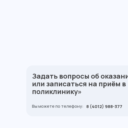
Задать вопросы об оказан
или записаться на приём 
поликлинику»
Вы можете по телефону:
8 (4012) 988-377