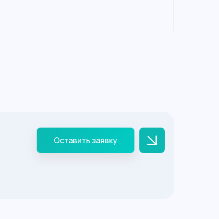
Оставить заявку