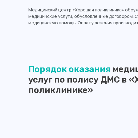
Медицинский центр «Хорошая поликлиника» обсуж
медицинские услуги, обусловленные договором. 
медицинскую помощь. Оплату лечения производит
Порядок оказания
меди
услуг по полису ДМС в 
поликлинике»