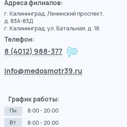
Контакты