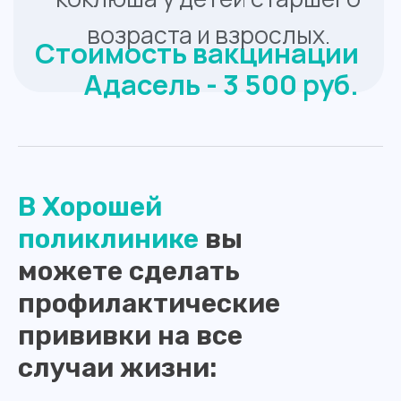
В Хорошей
поликлинике
вы
можете сделать
профилактические
прививки на все
случаи жизни: