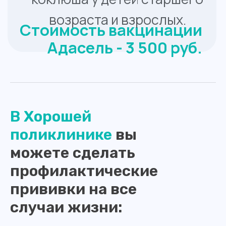
В Хорошей
поликлинике
вы
можете сделать
профилактические
прививки на все
случаи жизни: