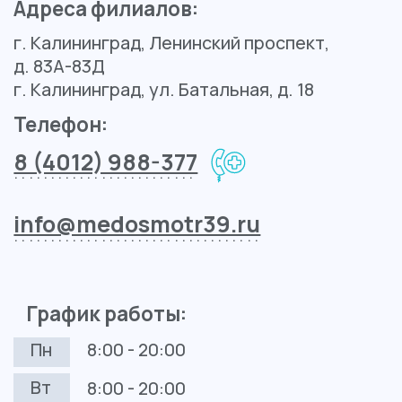
Контакты