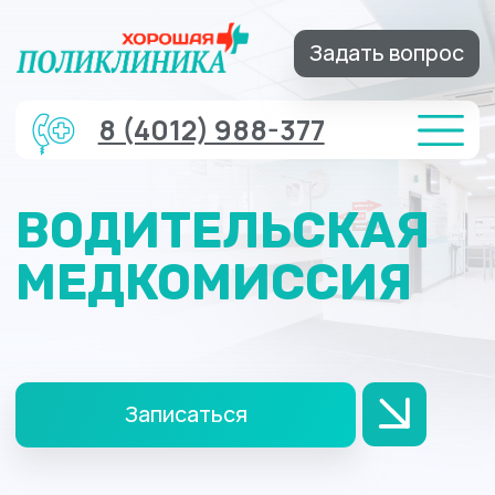
Задать вопрос
8 (4012) 988-377
ВОДИТЕЛЬСКАЯ
МЕДКОМИССИЯ
Записаться