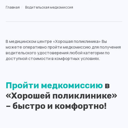
Главная
/
Водительская медкомиссия
В медицинском центре «Хорошая поликлиника» Вы
можете оперативно пройти медкомиссию для получения
водительского удостоверения любой категории по
доступной стоимости в комфортных условиях.
Пройти медкомиссию
в
«Хорошей поликлинике»
– быстро и комфортно!