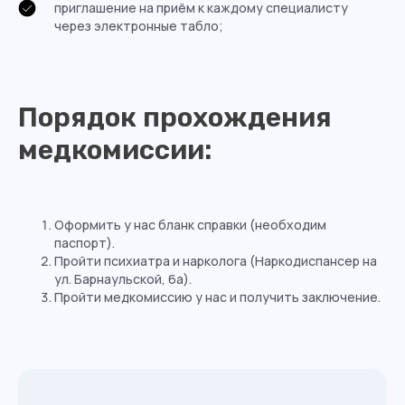
приглашение на приём к каждому специалисту
через электронные табло;
Порядок прохождения
медкомиссии:
Оформить у нас бланк справки (необходим
паспорт).
Пройти психиатра и нарколога (Наркодиспансер на
ул. Барнаульской, 6а).
Пройти медкомиссию у нас и получить заключение.