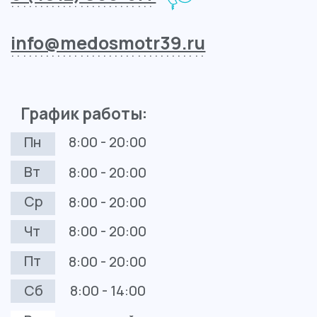
Контакты