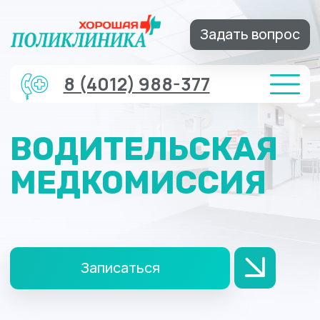
Задать вопрос
8 (4012) 988-377
ВОДИТЕЛЬСКАЯ
МЕДКОМИССИЯ
Записаться