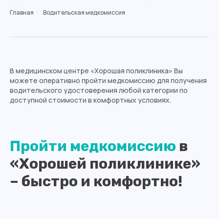
Главная
/
Водительская медкомиссия
В медицинском центре «Хорошая поликлиника» Вы
можете оперативно пройти медкомиссию для получения
водительского удостоверения любой категории по
доступной стоимости в комфортных условиях.
Пройти медкомиссию
в
«Хорошей поликлинике»
– быстро и комфортно!