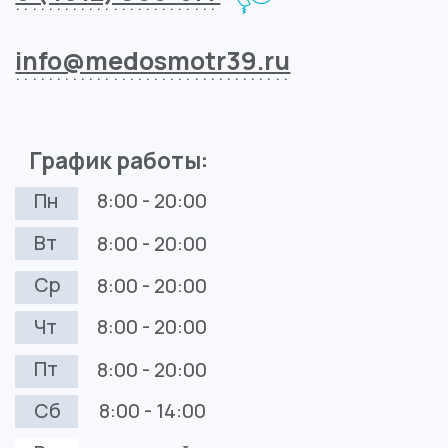
Контакты