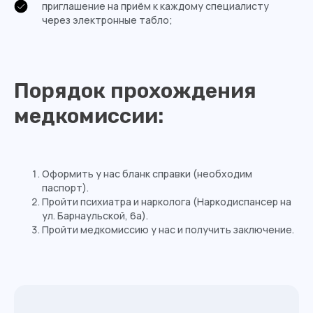
приглашение на приём к каждому специалисту
через электронные табло;
Порядок прохождения
медкомиссии:
Оформить у нас бланк справки (необходим
паспорт).
Пройти психиатра и нарколога (Наркодиспансер на
ул. Барнаульской, 6а).
Пройти медкомиссию у нас и получить заключение.