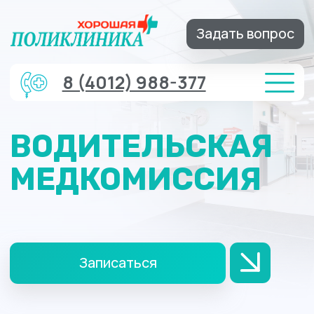
Задать вопрос
8 (4012) 988-377
ВОДИТЕЛЬСКАЯ
МЕДКОМИССИЯ
Записаться