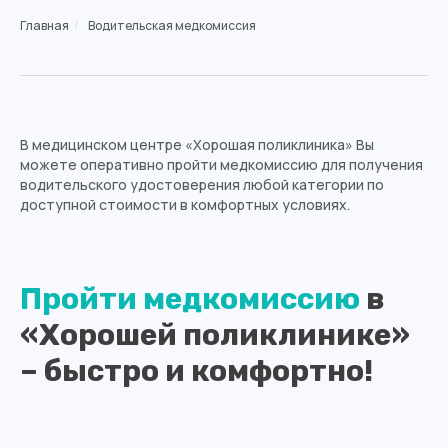
Главная
/
Водительская медкомиссия
В медицинском центре «Хорошая поликлиника» Вы
можете оперативно пройти медкомиссию для получения
водительского удостоверения любой категории по
доступной стоимости в комфортных условиях.
Пройти медкомиссию
в
«Хорошей поликлинике»
– быстро и комфортно!