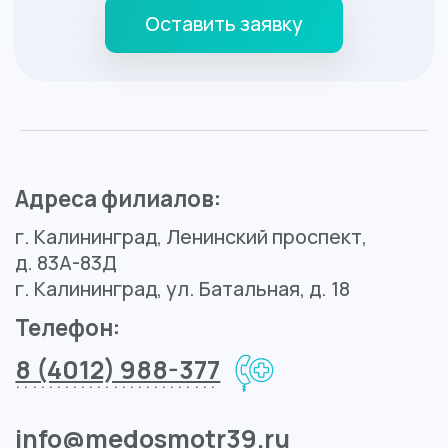
Контакты