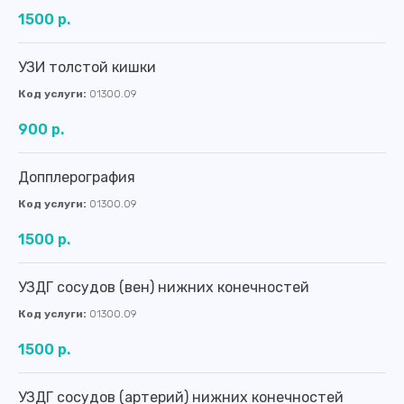
1500 р.
УЗИ толстой кишки
Код услуги:
01300.09
900 р.
Допплерография
Код услуги:
01300.09
1500 р.
УЗДГ сосудов (вен) нижних конечностей
Код услуги:
01300.09
1500 р.
УЗДГ сосудов (артерий) нижних конечностей