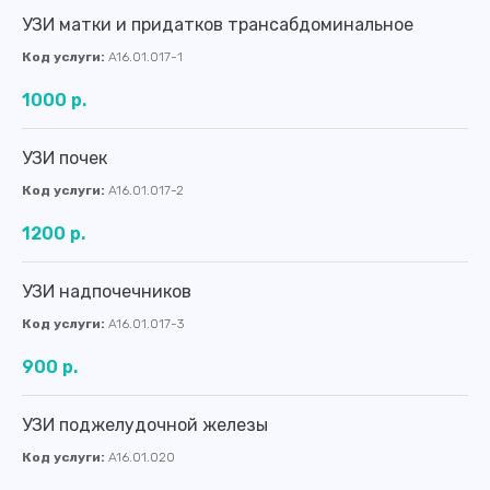
УЗИ матки и придатков трансабдоминальное
Код услуги:
A16.01.017-1
1000 р.
УЗИ почек
Код услуги:
A16.01.017-2
1200 р.
УЗИ надпочечников
Код услуги:
A16.01.017-3
900 р.
УЗИ поджелудочной железы
Код услуги:
A16.01.020