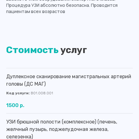
Процедура УЗИ абсолютно безопасна. Проводится
пациентам всех возрастов
Стоимость
услуг
Дуплексное сканирование магистральных артерий
головы (ДС МАГ)
Код услуги:
B01.008.001
1500 р.
УЗИ брюшной полости (комплексное) (печень,
желчный пузырь, поджелудочная железа,
селезенка)