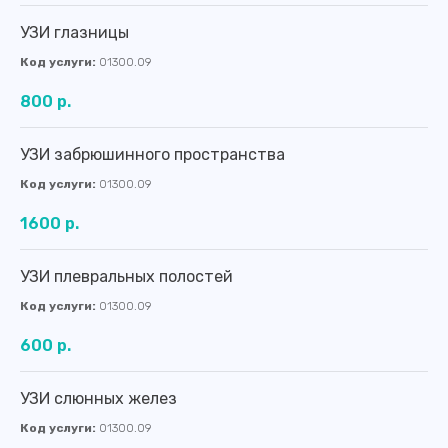
УЗИ глазницы
Код услуги:
01300.09
800 р.
УЗИ забрюшинного пространства
Код услуги:
01300.09
1600 р.
УЗИ плевральных полостей
Код услуги:
01300.09
600 р.
УЗИ слюнных желез
Код услуги:
01300.09