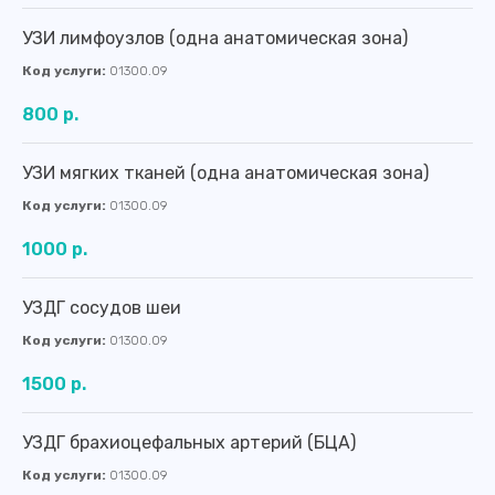
УЗИ лимфоузлов (одна анатомическая зона)
Код услуги:
01300.09
800 р.
УЗИ мягких тканей (одна анатомическая зона)
Код услуги:
01300.09
1000 р.
УЗДГ сосудов шеи
Код услуги:
01300.09
1500 р.
УЗДГ брахиоцефальных артерий (БЦА)
Код услуги:
01300.09