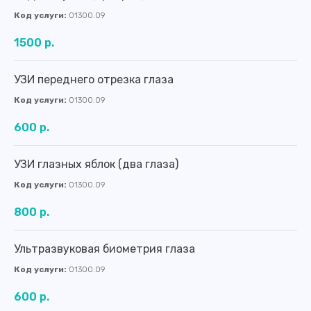
Код услуги:
01300.09
1500 р.
УЗИ переднего отрезка глаза
Код услуги:
01300.09
600 р.
УЗИ глазных яблок (два глаза)
Код услуги:
01300.09
800 р.
Ультразвуковая биометрия глаза
Код услуги:
01300.09
600 р.