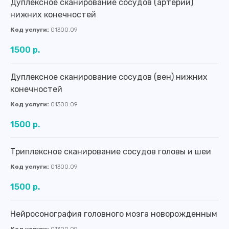
Дуплексное сканирование сосудов (артерий)
нижних конечностей
Код услуги:
01300.09
1500 р.
Дуплексное сканирование сосудов (вен) нижних
конечностей
Код услуги:
01300.09
1500 р.
Триплексное сканирование сосудов головы и шеи
Код услуги:
01300.09
1500 р.
Нейросонография головного мозга новорожденным