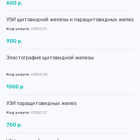
600 р.
УЗИ щитовидной железы и паращитовидных желез
Код услуги:
01300.01
900 р.
Эластография щитовидной железы
Код услуги:
01300.04
1500 р.
УЗИ паращитовидных желез
Код услуги:
01300.07
700 р.