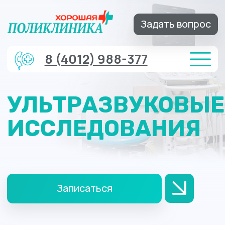
Задать вопрос
8 (4012) 988-377
УЛЬТРАЗВУКОВЫЕ
ИССЛЕДОВАНИЯ
Записаться