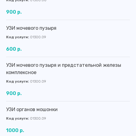
Код услуги:
01300.08
900 р.
УЗИ мочевого пузыря
Код услуги:
01300.09
600 р.
УЗИ мочевого пузыря и предстательной железы
комплексное
Код услуги:
01300.09
900 р.
УЗИ органов мошонки
Код услуги:
01300.09
1000 р.