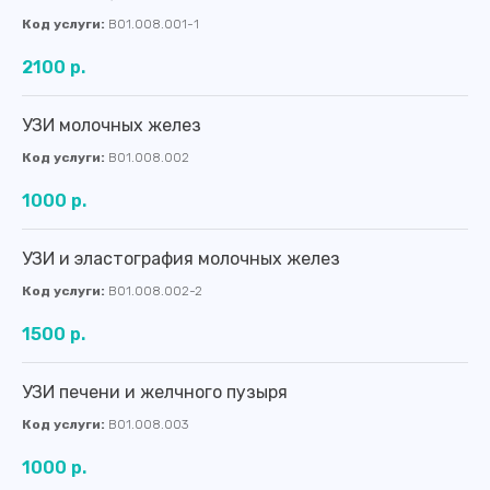
Код услуги:
B01.008.001-1
2100 р.
УЗИ молочных желез
Код услуги:
B01.008.002
1000 р.
УЗИ и эластография молочных желез
Код услуги:
B01.008.002-2
1500 р.
УЗИ печени и желчного пузыря
Код услуги:
B01.008.003
1000 р.