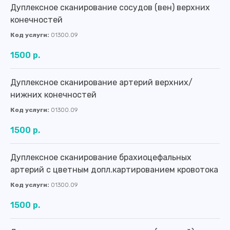
Дуплексное сканирование сосудов (вен) верхних
конечностей
Код услуги:
01300.09
1500 р.
Дуплексное сканирование артерий верхних/
нижних конечностей
Код услуги:
01300.09
1500 р.
Дуплексное сканирование брахиоцефальных
артерий с цветным допл.картированием кровотока
Код услуги:
01300.09
1500 р.