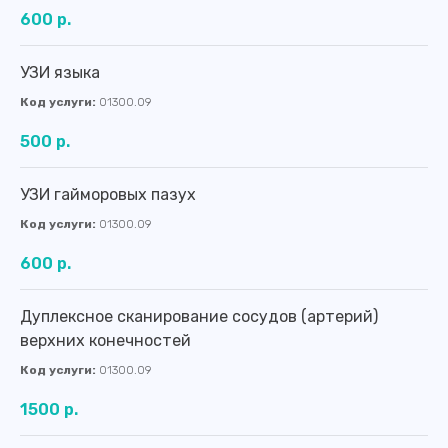
600 р.
УЗИ языка
Код услуги:
01300.09
500 р.
УЗИ гайморовых пазух
Код услуги:
01300.09
600 р.
Дуплексное сканирование сосудов (артерий)
верхних конечностей
Код услуги:
01300.09
1500 р.