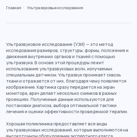
Главная
/
Ультразвуковые исследования
Ультразвуковое исследование (УЗИ) — это метод
исследования размеров, структуры, формы, положения и
движения внутренних органов и тканей с помощью
ультразвука. В основе этой процедуры лежит
использование ультразвуковых волн, излучаемых
специальным датчиком. Ультразвук проникает сквозь
ткани и отражается от них, благодаря чему появляется
изображение. Картинка сразу передается на экран
монитора, врач делает несколько снимков в разных
проекциях. Полученные данные используются для
постановки диагноза, выбора оптимальной тактики
лечения и оценки эффективности проведенной терапии.
Хорошая поликлиника предоставляет все виды
ультразвуковых исследований, которые выполняются на
высокоточном оборудовании экспертного класса.