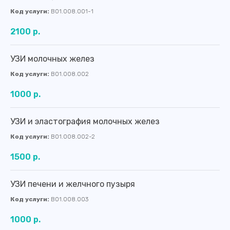
Код услуги:
B01.008.001-1
2100 р.
УЗИ молочных желез
Код услуги:
B01.008.002
1000 р.
УЗИ и эластография молочных желез
Код услуги:
B01.008.002-2
1500 р.
УЗИ печени и желчного пузыря
Код услуги:
B01.008.003
1000 р.