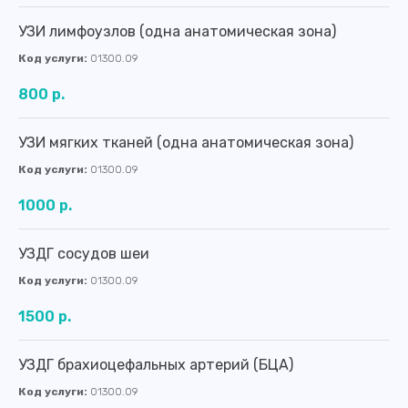
УЗИ лимфоузлов (одна анатомическая зона)
Код услуги:
01300.09
800 р.
УЗИ мягких тканей (одна анатомическая зона)
Код услуги:
01300.09
1000 р.
УЗДГ сосудов шеи
Код услуги:
01300.09
1500 р.
УЗДГ брахиоцефальных артерий (БЦА)
Код услуги:
01300.09