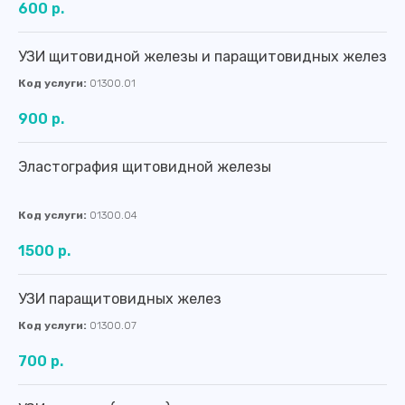
600 р.
УЗИ щитовидной железы и паращитовидных желез
Код услуги:
01300.01
900 р.
Эластография щитовидной железы
Код услуги:
01300.04
1500 р.
УЗИ паращитовидных желез
Код услуги:
01300.07
700 р.