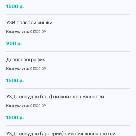
1500 р.
УЗИ толстой кишки
Код услуги:
01300.09
900 р.
Допплерография
Код услуги:
01300.09
1500 р.
УЗДГ сосудов (вен) нижних конечностей
Код услуги:
01300.09
1500 р.
УЗДГ сосудов (артерий) нижних конечностей