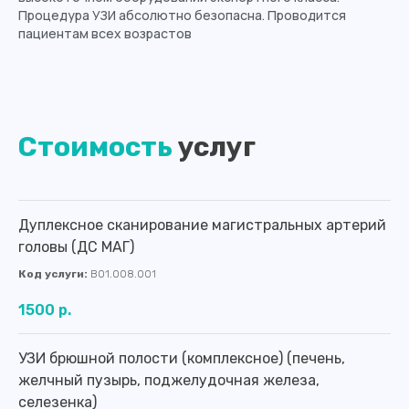
Процедура УЗИ абсолютно безопасна. Проводится
пациентам всех возрастов
Стоимость
услуг
Дуплексное сканирование магистральных артерий
головы (ДС МАГ)
Код услуги:
B01.008.001
1500 р.
УЗИ брюшной полости (комплексное) (печень,
желчный пузырь, поджелудочная железа,
селезенка)