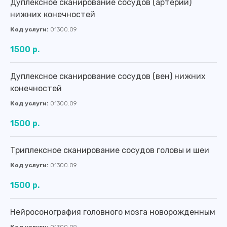
Дуплексное сканирование сосудов (артерий)
нижних конечностей
Код услуги:
01300.09
1500 р.
Дуплексное сканирование сосудов (вен) нижних
конечностей
Код услуги:
01300.09
1500 р.
Триплексное сканирование сосудов головы и шеи
Код услуги:
01300.09
1500 р.
Нейросонография головного мозга новорожденным