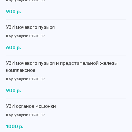
Код услуги:
01300.08
900 р.
УЗИ мочевого пузыря
Код услуги:
01300.09
600 р.
УЗИ мочевого пузыря и предстательной железы
комплексное
Код услуги:
01300.09
900 р.
УЗИ органов мошонки
Код услуги:
01300.09
1000 р.