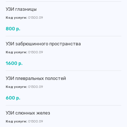
УЗИ глазницы
Код услуги:
01300.09
800 р.
УЗИ забрюшинного пространства
Код услуги:
01300.09
1600 р.
УЗИ плевральных полостей
Код услуги:
01300.09
600 р.
УЗИ слюнных желез
Код услуги:
01300.09