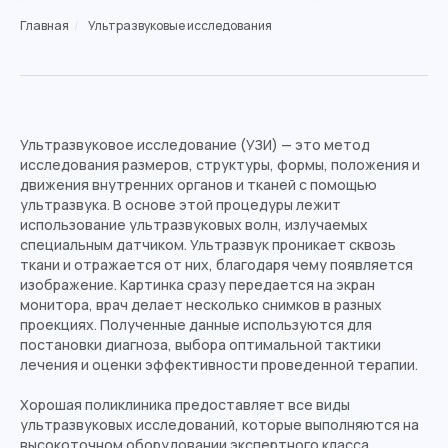
Главная
/
Ультразвуковые исследования
Ультразвуковое исследование (УЗИ) — это метод
исследования размеров, структуры, формы, положения и
движения внутренних органов и тканей с помощью
ультразвука. В основе этой процедуры лежит
использование ультразвуковых волн, излучаемых
специальным датчиком. Ультразвук проникает сквозь
ткани и отражается от них, благодаря чему появляется
изображение. Картинка сразу передается на экран
монитора, врач делает несколько снимков в разных
проекциях. Полученные данные используются для
постановки диагноза, выбора оптимальной тактики
лечения и оценки эффективности проведенной терапии.
Хорошая поликлиника предоставляет все виды
ультразвуковых исследований, которые выполняются на
высокоточном оборудовании экспертного класса.