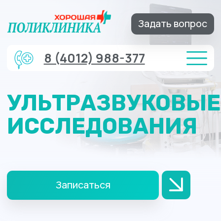
Задать вопрос
8 (4012) 988-377
УЛЬТРАЗВУКОВЫЕ
ИССЛЕДОВАНИЯ
Записаться