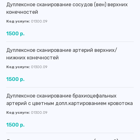
Дуплексное сканирование сосудов (вен) верхних
конечностей
Код услуги:
01300.09
1500 р.
Дуплексное сканирование артерий верхних/
нижних конечностей
Код услуги:
01300.09
1500 р.
Дуплексное сканирование брахиоцефальных
артерий с цветным допл.картированием кровотока
Код услуги:
01300.09
1500 р.