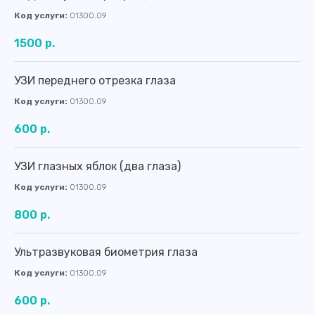
Код услуги:
01300.09
1500 р.
УЗИ переднего отрезка глаза
Код услуги:
01300.09
600 р.
УЗИ глазных яблок (два глаза)
Код услуги:
01300.09
800 р.
Ультразвуковая биометрия глаза
Код услуги:
01300.09
600 р.