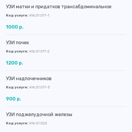
УЗИ матки и придатков трансабдоминальное
Код услуги:
A16.01.017-1
1000 р.
УЗИ почек
Код услуги:
A16.01.017-2
1200 р.
УЗИ надпочечников
Код услуги:
A16.01.017-3
900 р.
УЗИ поджелудочной железы
Код услуги:
A16.01.020