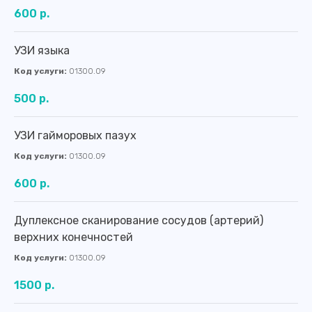
600 р.
УЗИ языка
Код услуги:
01300.09
500 р.
УЗИ гайморовых пазух
Код услуги:
01300.09
600 р.
Дуплексное сканирование сосудов (артерий)
верхних конечностей
Код услуги:
01300.09
1500 р.