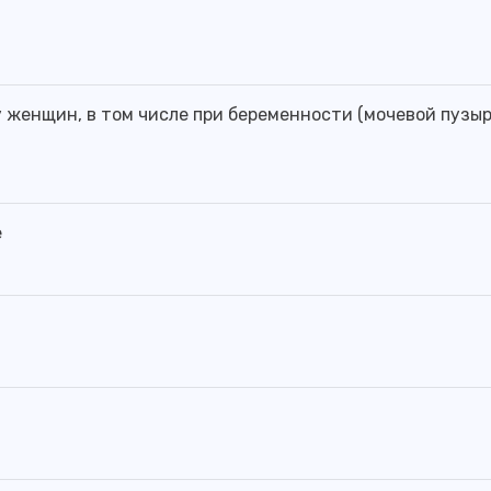
у женщин, в том числе при беременности (мочевой пузыр
е