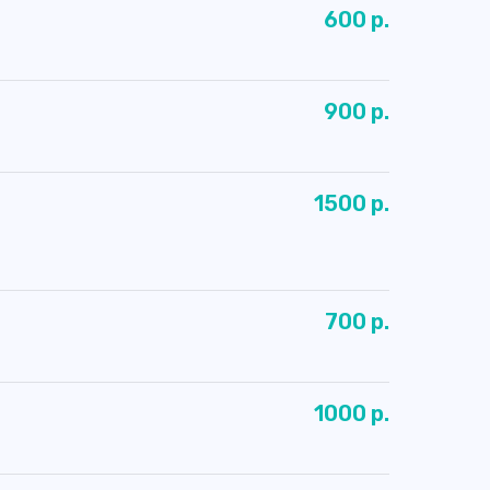
600 р.
900 р.
1500 р.
700 р.
1000 р.