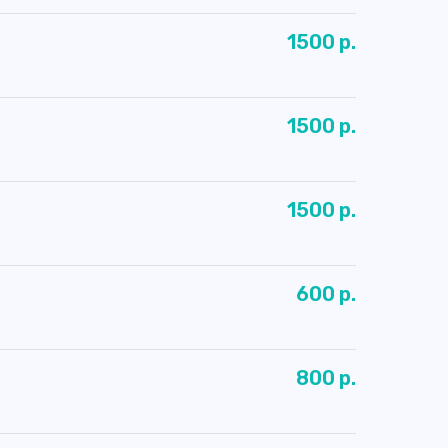
1500 р.
1500 р.
1500 р.
600 р.
800 р.