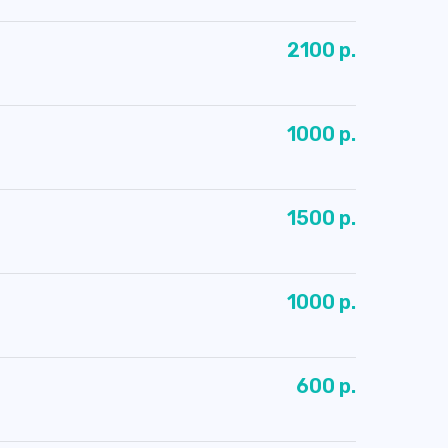
2100 р.
1000 р.
1500 р.
1000 р.
600 р.