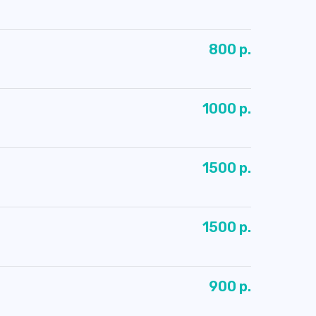
800 р.
1000 р.
1500 р.
1500 р.
900 р.