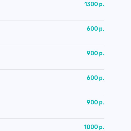
1300 р.
600 р.
900 р.
600 р.
900 р.
1000 р.