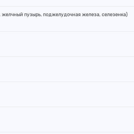
, желчный пузырь, поджелудочная железа, селезенка)