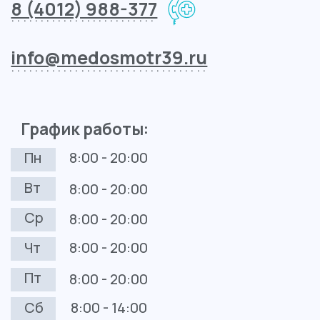
Контакты