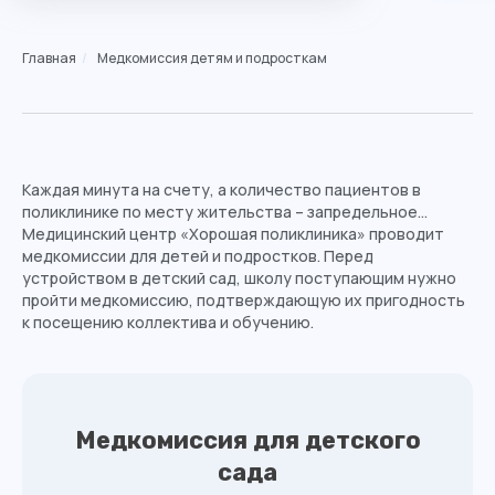
Главная
/
Медкомиссия детям и подросткам
Каждая минута на счету, а количество пациентов в
поликлинике по месту жительства – запредельное...
Медицинский центр «Хорошая поликлиника» проводит
медкомиссии для детей и подростков. Перед
устройством в детский сад, школу поступающим нужно
пройти медкомиссию, подтверждающую их пригодность
к посещению коллектива и обучению.
Медкомиссия для детского
сада