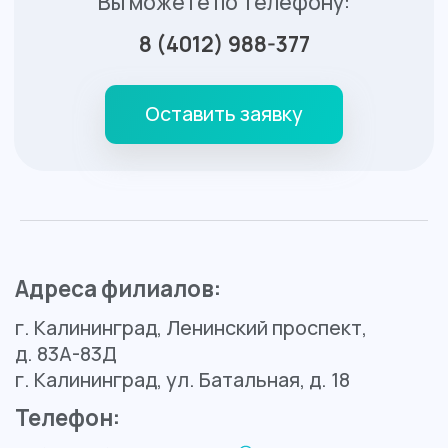
Ср
8:00 - 20:00
Чт
8:00 - 20:00
Пт
8:00 - 20:00
Сб
8:00 - 14:00
Вс
выходной