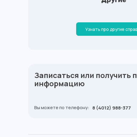
Узнать про другие спра
Записаться или получить 
информацию
Вы можете по телефону:
8 (4012) 988-377