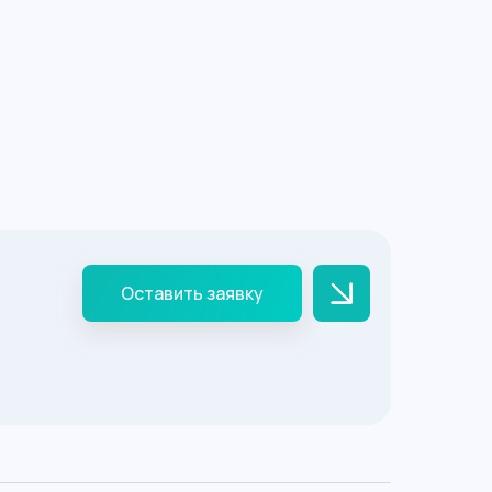
Оставить заявку