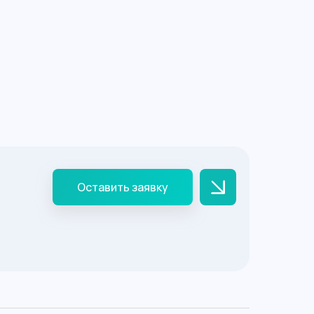
Оставить заявку