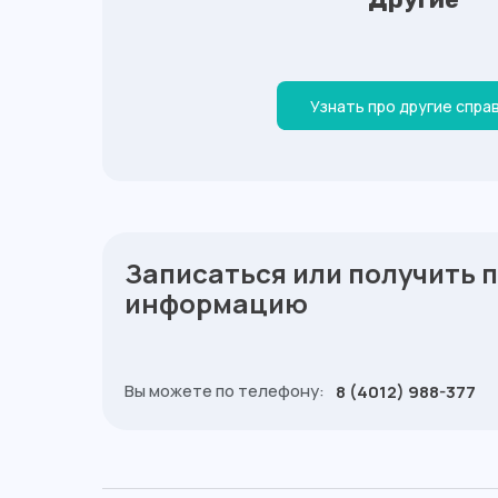
Узнать про другие спра
Записаться или получить 
информацию
Вы можете по телефону:
8 (4012) 988-377