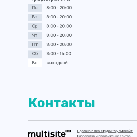
Пн
8:00 - 20:00
Вт
8:00 - 20:00
Ср
8:00 - 20:00
Чт
8:00 - 20:00
Пт
8:00 - 20:00
Сб
8:00 - 14:00
Вс
выходной
Контакты
Сделано в веб-студии "Мультисайт"
Разработка и продвижение сайтов