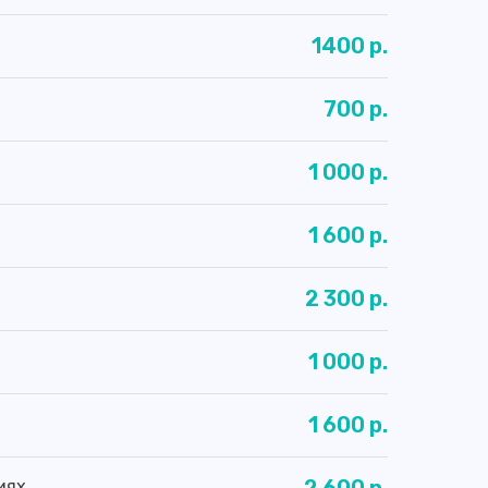
1400 р.
700 р.
1 000 р.
1 600 р.
2 300 р.
1 000 р.
1 600 р.
иях