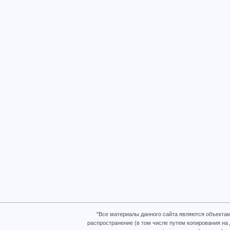
"Все материалы данного сайта являются объектам
распространение (в том числе путем копирования на