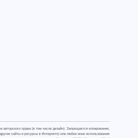
и авторского права (в том числе дизайн). Запрещается копирование,
 другие сайты и ресурсы в Интернете) или любое иное использование