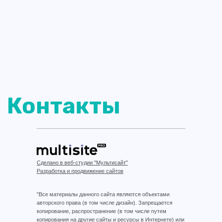
Сделано в веб-студии "Мультисайт"
Разработка и продвижение сайтов
"Все материалы данного сайта являются объектами
авторского права (в том числе дизайн). Запрещается
копирование, распространение (в том числе путем
копирования на другие сайты и ресурсы в Интернете) или