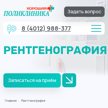
Задать вопрос
8 (4012) 988-377
РЕНТГЕНОГРАФИЯ
Записаться на приём
Главная
/
Рентгенография