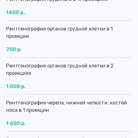
1400 р.
Рентгенография органов грудной клетки в 1
проекции
700 р.
Рентгенография органов грудной клетки в 2
проекциях
1 000 р.
Рентгенография черепа, нижней челюсти, костей
носа в 1 проекции
1 600 р.