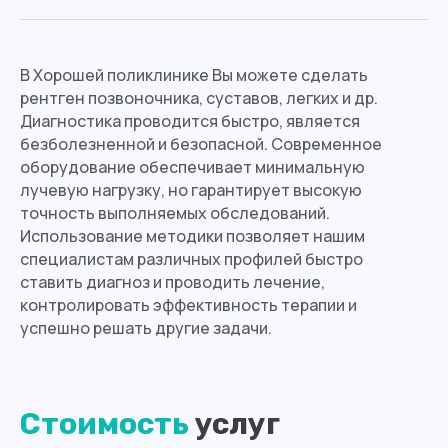
В Хорошей поликлинике Вы можете сделать
рентген позвоночника, суставов, легких и др.
Диагностика проводится быстро, является
безболезненной и безопасной. Современное
оборудование обеспечивает минимальную
лучевую нагрузку, но гарантирует высокую
точность выполняемых обследований.
Использование методики позволяет нашим
специалистам различных профилей быстро
ставить диагноз и проводить лечение,
контролировать эффективность терапии и
успешно решать другие задачи.
Стоимость
услуг