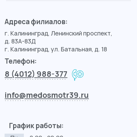
Контакты