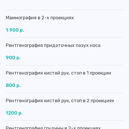
Маммография в 2-х проекциях
1 900 р.
Рентгенография придаточных пазух носа
900 р.
Рентгенография кистей рук, стоп в 1 проекции
800 р.
Рентгенография кистей рук, стоп в 2 проекциях
1200 р.
Рентгенография грудины в 2-х проекциях