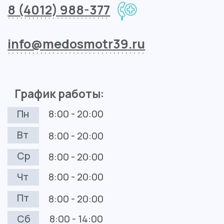
Контакты