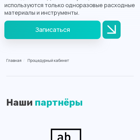
Главная
/
Процедурный кабинет
Наши
партнёры