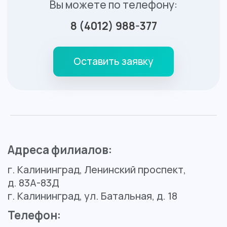
Вт
8:00 - 20:00
Ср
8:00 - 20:00
Чт
8:00 - 20:00
Пт
8:00 - 20:00
Сб
8:00 - 14:00
Вс
выходной