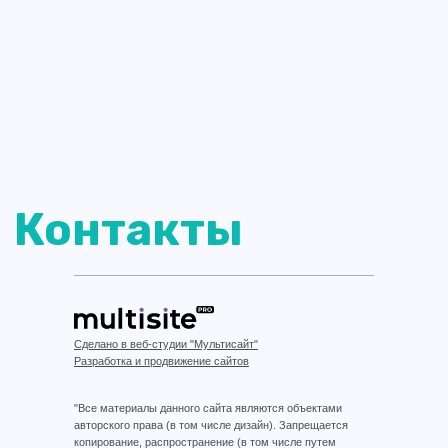
Сделано в веб-студии "Мультисайт"
Разработка и продвижение сайтов
"Все материалы данного сайта являются объектами
авторского права (в том числе дизайн). Запрещается
копирование, распространение (в том числе путем