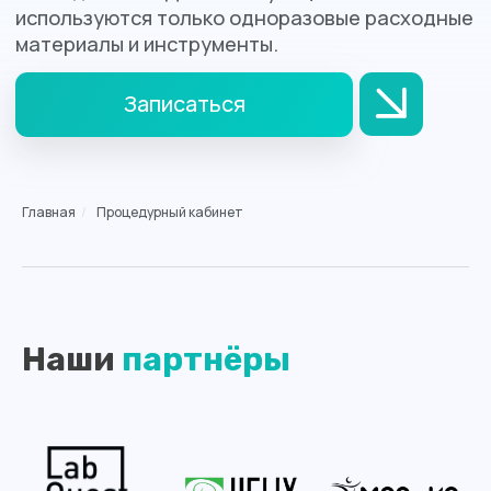
Главная
/
Процедурный кабинет
Наши
партнёры