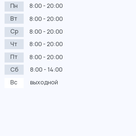
Контакты