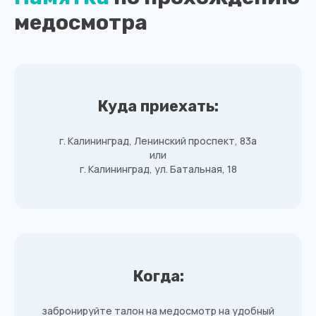
медосмотра
Куда приехать:
г. Калининград, Ленинский проспект, 83а
или
г. Калининград, ул. Батальная, 18
Когда:
забронируйте талон на медосмотр на удобный