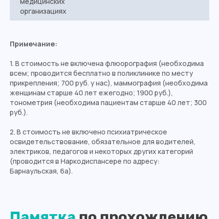
медицинских
организациях
Примечание:
1. В стоимость не включена флюорография (необходима
всем; проводится бесплатно в поликлинике по месту
прикрепления; 700 руб. у нас), маммография (необходима
женщинам старше 40 лет ежегодно; 1900 руб.),
тонометрия (необходима пациентам старше 40 лет; 300
руб.).
2. В стоимость не включено психиатрическое
освидетельствование, обязательное для водителей,
электриков, педагогов и некоторых других категорий
(проводится в Наркодиспансере по адресу:
Барнаульская, 6а).
Памятка
по прохождению