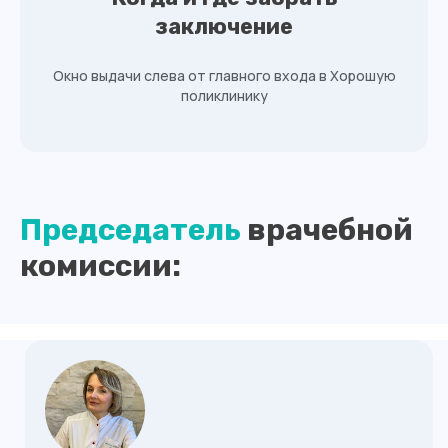
заключение
Окно выдачи слева от главного входа в Хорошую
поликлинику
Контакты
Председатель
врачебной
комиссии: