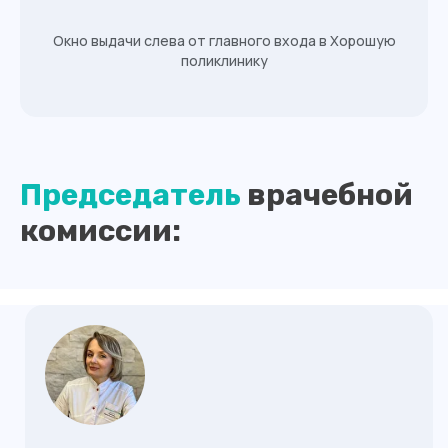
Окно выдачи слева от главного входа в Хорошую
поликлинику
Контакты
Председатель
врачебной
комиссии: