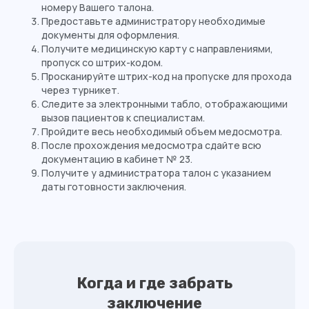
номеру Вашего талона.
Предоставьте администратору необходимые
документы для оформления.
Получите медицинскую карту с направлениями,
пропуск со штрих-кодом.
Просканируйте штрих-код на пропуске для прохода
через турникет.
Следите за электронными табло, отображающими
вызов пациентов к специалистам.
Пройдите весь необходимый объем медосмотра.
После прохождения медосмотра сдайте всю
документацию в кабинет № 23.
Получите у администратора талон с указанием
даты готовности заключения.
Когда и где забрать
заключение