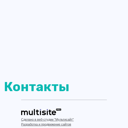
Сделано в веб-студии "Мультисайт"
Разработка и продвижение сайтов