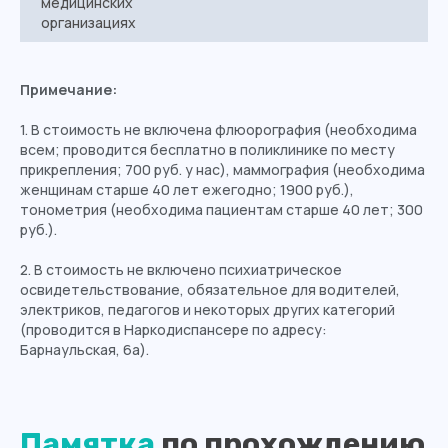
медицинских
организациях
Примечание:
1. В стоимость не включена флюорография (необходима
всем; проводится бесплатно в поликлинике по месту
прикрепления; 700 руб. у нас), маммография (необходима
женщинам старше 40 лет ежегодно; 1900 руб.),
тонометрия (необходима пациентам старше 40 лет; 300
руб.).
2. В стоимость не включено психиатрическое
освидетельствование, обязательное для водителей,
электриков, педагогов и некоторых других категорий
(проводится в Наркодиспансере по адресу:
Барнаульская, 6а).
Памятка
по прохождению