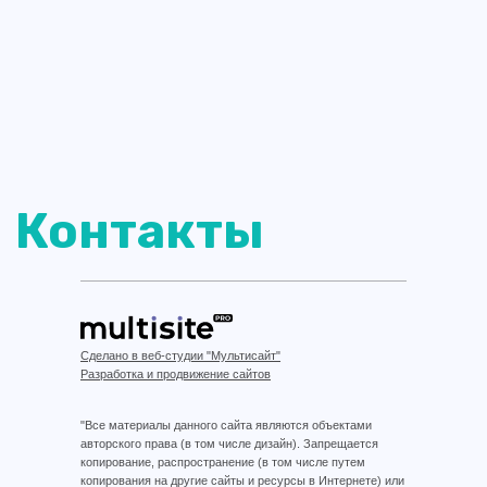
Сделано в веб-студии "Мультисайт"
Разработка и продвижение сайтов
"Все материалы данного сайта являются объектами
авторского права (в том числе дизайн). Запрещается
копирование, распространение (в том числе путем
копирования на другие сайты и ресурсы в Интернете) или