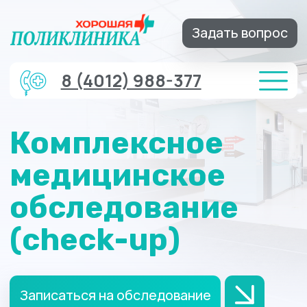
Задать вопрос
8 (4012) 988-377
Комплексное
медицинское
обследование
(check-up)
Записаться на обследование