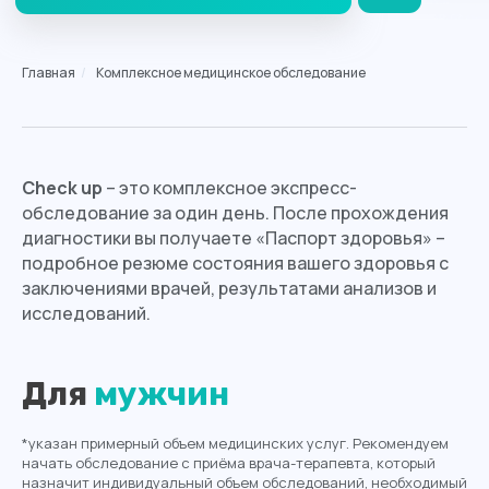
Главная
/
Комплексное медицинское обследование
Check up
– это комплексное экспресс-
обследование за один день. После прохождения
диагностики вы получаете «Паспорт здоровья» –
подробное резюме состояния вашего здоровья с
заключениями врачей, результатами анализов и
исследований.
Для
мужчин
*указан примерный объем медицинских услуг. Рекомендуем
начать обследование с приёма врача-терапевта, который
назначит индивидуальный объем обследований, необходимый