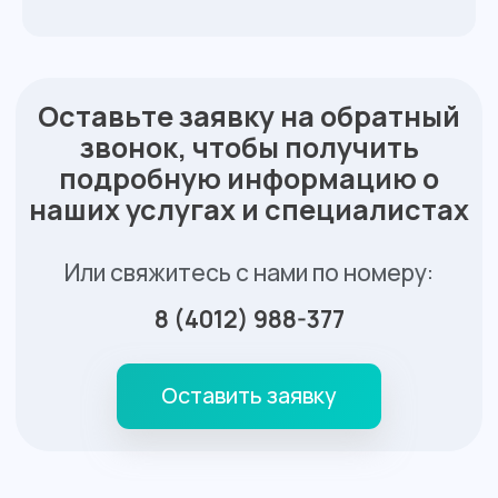
Контакты