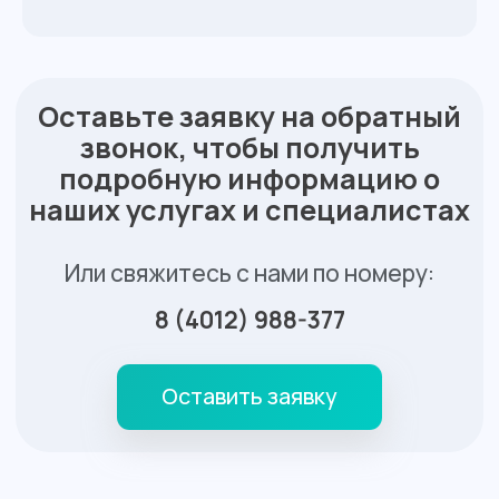
Контакты