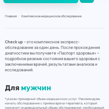
Главная
/
Комплексное медицинское обследование
Check up
– это комплексное экспресс-
обследование за один день. После прохождения
диагностики вы получаете «Паспорт здоровья» –
подробное резюме состояния вашего здоровья с
заключениями врачей, результатами анализов и
исследований.
Для
мужчин
*указан примерный объем медицинских услуг. Рекомендуем
начать обследование с приёма врача-терапевта, который
назначит индивидуальный объем обследований, необходимый