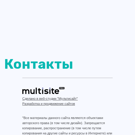
Сделано в веб-студии "Мультисайт"
Разработка и продвижение сайтов
"Все материалы данного сайта являются объектами
авторского права (в том числе дизайн). Запрещается
копирование, распространение (в том числе путем
копирования на другие сайты и ресурсы в Интернете) или