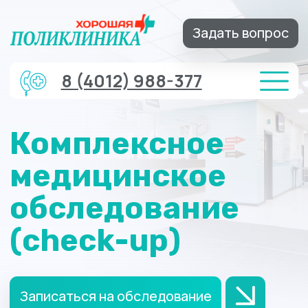
Задать вопрос
8 (4012) 988-377
Комплексное
медицинское
обследование
(check-up)
Записаться на обследование