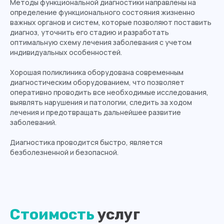
Методы функциональной диагностики направлены на
определение функционального состояния жизненно
важных органов и систем, которые позволяют поставить
диагноз, уточнить его стадию и разработать
оптимальную схему лечения заболевания с учетом
индивидуальных особенностей.
Хорошая поликлиника оборудована современным
диагностическим оборудованием, что позволяет
оперативно проводить все необходимые исследования,
выявлять нарушения и патологии, следить за ходом
лечения и предотвращать дальнейшее развитие
заболеваний.
Диагностика проводится быстро, является
безболезненной и безопасной.
Стоимость
услуг