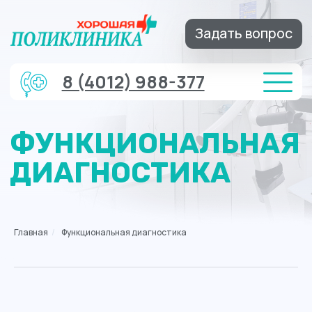
Задать вопрос
8 (4012) 988-377
ФУНКЦИОНАЛЬНАЯ
ДИАГНОСТИКА
Главная
/
Функциональная диагностика