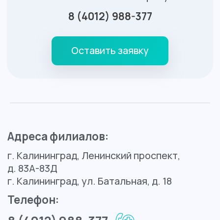
Контакты