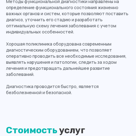
Методы функциональной диагностики направлены на
определение функционального состояния жизненно
важных органов и систем, которые позволяют поставить
диагноз, уточнить его стадию и разработать
оптимальную схему лечения заболевания с учетом
индивидуальных особенностей.
Хорошая поликлиника оборудована современным
диагностическим оборудованием, что позволяет
оперативно проводить все необходимые исследования,
выявлять нарушения и патологии, следить за ходом
лечения и предотвращать дальнейшее развитие
заболеваний.
Диагностика проводится быстро, является
безболезненной и безопасной.
Стоимость
услуг