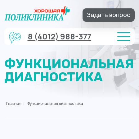
Задать вопрос
8 (4012) 988-377
ФУНКЦИОНАЛЬНАЯ
ДИАГНОСТИКА
Главная
/
Функциональная диагностика