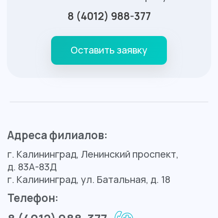
Контакты