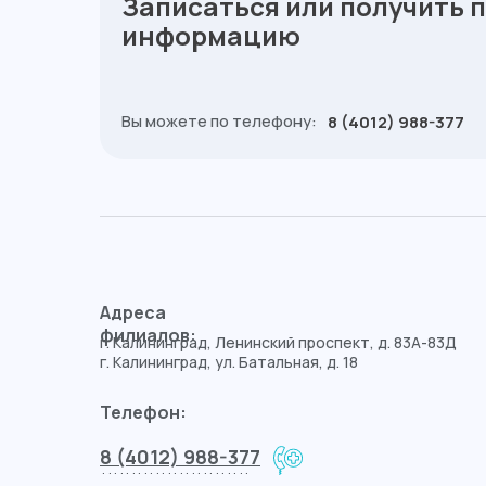
Записаться или получить 
информацию
Вы можете по телефону:
8 (4012) 988-377
Адреса
филиалов:
г. Калининград, Ленинский проспект, д. 83А-83Д
г. Калининград, ул. Батальная, д. 18
Телефон:
8 (4012) 988-377
.........................