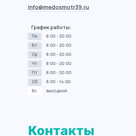
info@medosmotr39.ru
..................................
График работы:
Пн
8:00 - 20:00
Вт
8:00 - 20:00
Ср
8:00 - 20:00
Чт
8:00 - 20:00
Пт
8:00 - 20:00
Сб
8:00 - 14:00
Вс
выходной
Контакты