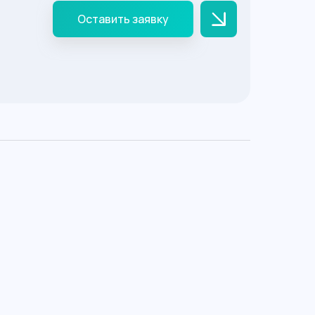
Оставить заявку