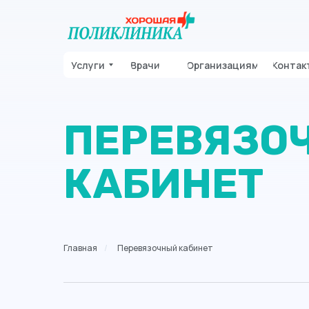
Услуги
Врачи
Организациям
Контак
ПЕРЕВЯЗО
КАБИНЕТ
Главная
/
Перевязочный кабинет