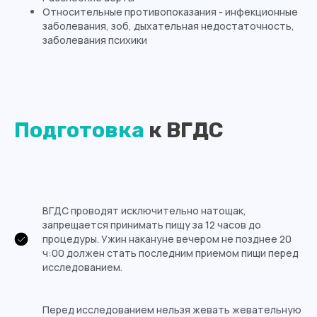
Относительные противопоказания - инфекционные
заболевания, зоб, дыхательная недостаточность,
заболевания психики
Подготовка
к ВГДС
ВГДС проводят исключительно натощак,
запрещается принимать пищу за 12 часов до
процедуры. Ужин накануне вечером не позднее 20
ч:00 должен стать последним приемом пищи перед
исследованием.
Перед исследованием нельзя жевать жевательную