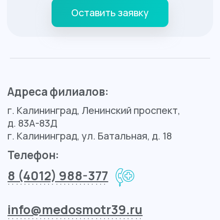
Контакты