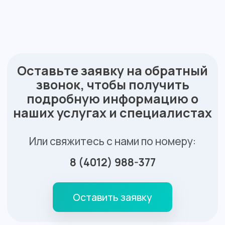
Контакты