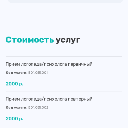
Вс
выходной
Стоимость
услуг
Прием логопеда/психолога первичный
Код услуги:
В01.055.001
2000 р.
Прием логопеда/психолога повторный
Код услуги:
В01.055.002
2000 р.