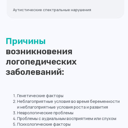
Аутистические спектральные нарушения
Причины
возникновения
логопедических
заболеваний:
Генетические факторы
Неблагоприятные условия во время беременности
и неблагоприятные условия роста и развития
Неврологические проблемы
Проблемы с аудиальным восприятием или слухом
Психологические факторы