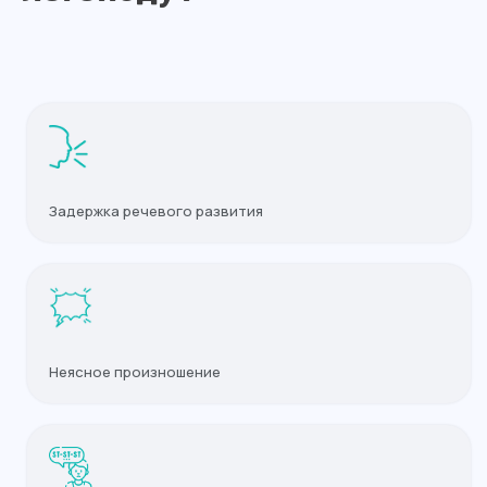
Задержка речевого развития
Неясное произношение