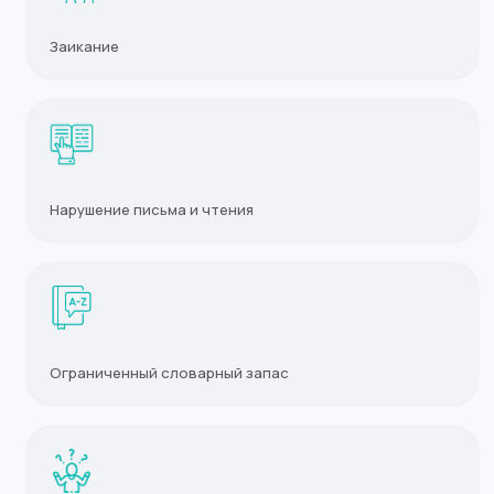
Заикание
Нарушение письма и чтения
Ограниченный словарный запас