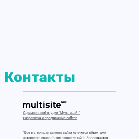
Сделано в веб-студии "Мультисайт"
Разработка и продвижение сайтов
"Все материалы данного сайта являются объектами
авторского права (в том числе дизайн). Запрещается