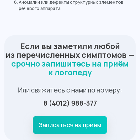
Аномалии или дефекты структурных элементов
речевого аппарата
Оставьте заявку на обратный
звонок, чтобы получить
подробную информацию о
наших услугах и специалистах
Или свяжитесь с нами по номеру:
8 (4012) 988-377
Оставить заявку