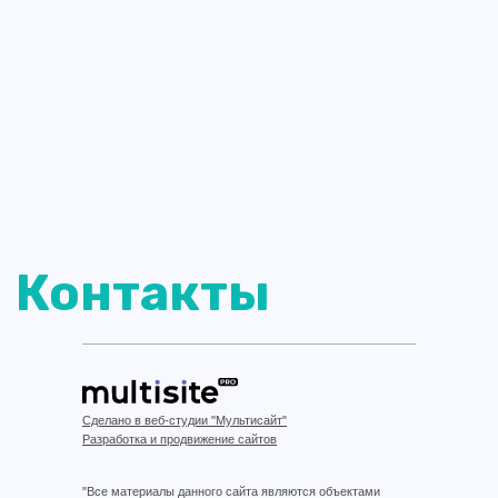
Сделано в веб-студии "Мультисайт"
Разработка и продвижение сайтов
"Все материалы данного сайта являются объектами