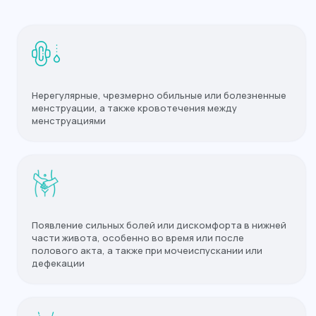
Нерегулярные, чрезмерно обильные или болезненные
менструации, а также кровотечения между
менструациями
Появление сильных болей или дискомфорта в нижней
части живота, особенно во время или после
полового акта, а также при мочеиспускании или
дефекации