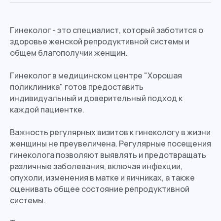
Гинеколог - это специалист, который заботится о
здоровье женской репродуктивной системы и
общем благополучии женщин.
Гинеколог в медицинском центре "Хорошая
поликлиника" готов предоставить
индивидуальный и доверительный подход к
каждой пациентке.
Важность регулярных визитов к гинекологу в жизни
женщины не преувеличена. Регулярные посещения
гинеколога позволяют выявлять и предотвращать
различные заболевания, включая инфекции,
опухоли, изменения в матке и яичниках, а также
оценивать общее состояние репродуктивной
системы.