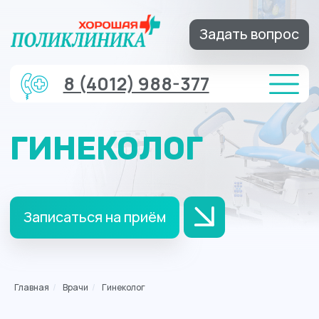
Задать вопрос
8 (4012) 988-377
ГИНЕКОЛОГ
Записаться на приём
Главная
/
Врачи
/
Гинеколог