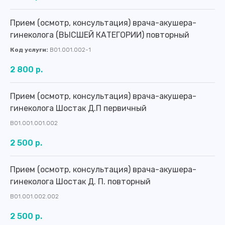
Прием (осмотр, консультация) врача-акушера-
гинеколога (ВЫСШЕЙ КАТЕГОРИИ) повторный
Код услуги:
B01.001.002-1
2 800 р.
Прием (осмотр, консультация) врача-акушера-
гинеколога Шостак Д.П первичный
В01.001.001.002
2 500 р.
Прием (осмотр, консультация) врача-акушера-
гинеколога Шостак Д. П. повторный
В01.001.002.002
2 500 р.