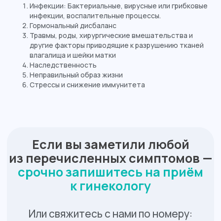
Инфекции: Бактериальные, вирусные или грибковые
инфекции, воспалительные процессы.
Гормональный дисбаланс
Травмы, роды, хирургические вмешательства и
другие факторы приводящие к разрушению тканей
влагалища и шейки матки
Наследственность
Неправильный образ жизни
Стрессы и снижение иммунитета