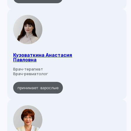
Кузоваткина Анастасия
Павловна
Врач-терапевт
Врач-ревматолог
принимает: взрослые