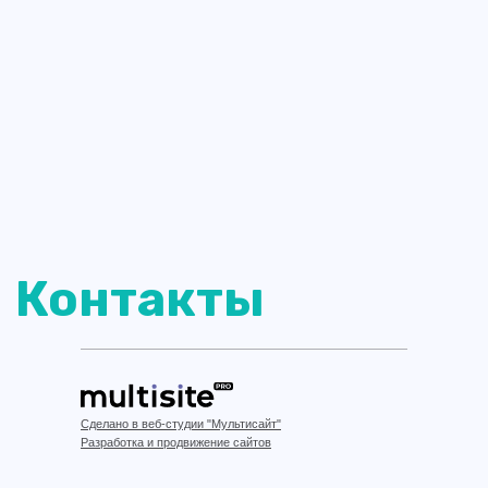
Сделано в веб-студии "Мультисайт"
Разработка и продвижение сайтов