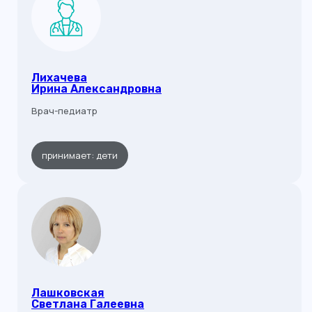
Лихачева
Ирина Александровна
Врач-педиатр
принимает: дети
Лашковская
Светлана Галеевна