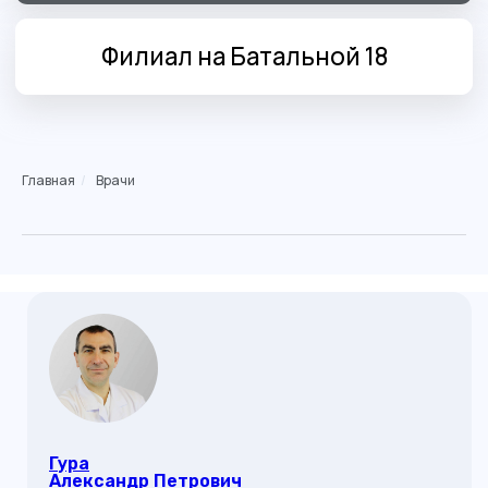
Главная
/
Врачи
Гура
Александр Петрович