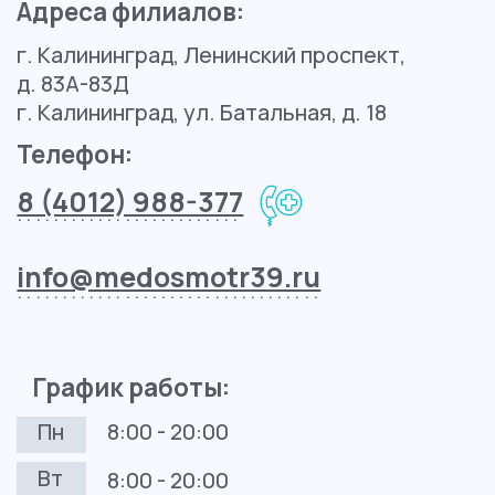
Контакты