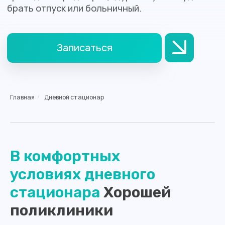
Главная
/
Дневной стационар
В комфортных
условиях дневного
стационара
Хорошей
поликлиники