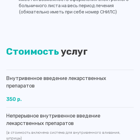
больничного листа на весь период лечения
(обязательно иметь при себе номер СНИЛС)
Стоимость
услуг
Внутривенное введение лекарственных
препаратов
350 р.
Непрерывное внутривенное введение
лекарственных препаратов
(в стоимость включена система для внутривенного вливания,
шприцы)