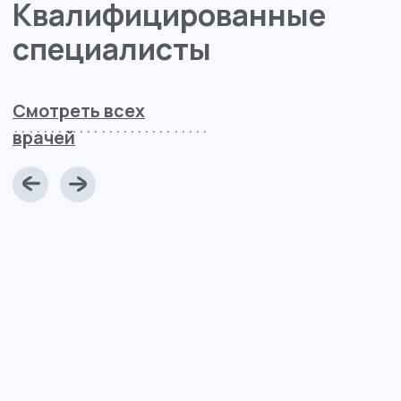
Лицензии
и сертификаты