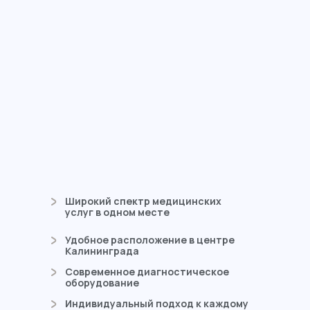
Отзывы
о нашем
медцентре
Широкий спектр медицинских
услуг в одном месте
Удобное расположение в центре
Калининграда
Современное диагностическое
оборудование
Индивидуальный подход к каждому