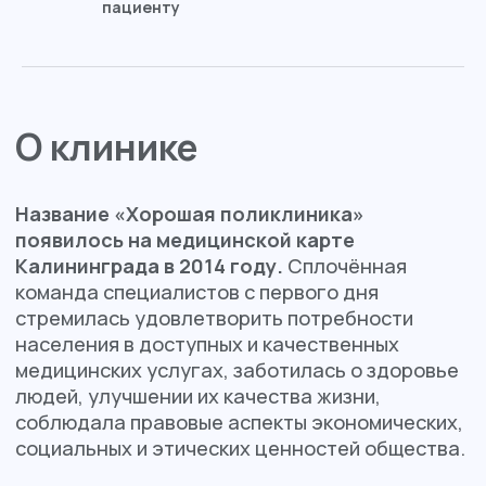
пациенту