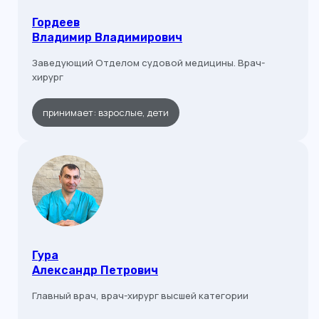
Гордеев
Владимир Владимирович
Заведующий Отделом судовой медицины. Врач-
хирург
принимает: взрослые, дети
Гура
Александр Петрович
Главный врач, врач-хирург высшей категории