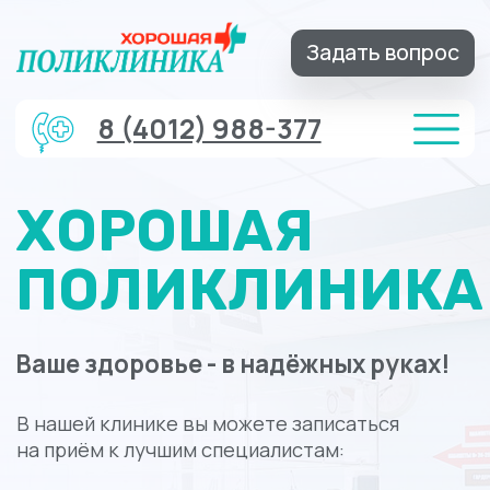
Задать вопрос
8 (4012) 988-377
ХОРОШАЯ
ПОЛИКЛИНИКА
Ваше здоровье - в надёжных руках!
В нашей клинике вы можете записаться
на приём к лучшим специалистам:
Невролог
|
Записаться на приём