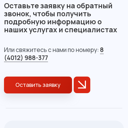
О клинике