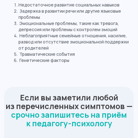
Недостаточное развитие социальных навыков
Задержка в развитии речи или другие языковые
проблемы
Эмоциональные проблемы, такие как тревога,
депрессия или проблемы с контролем эмоций
Неблагоприятные семейные отношения, насилие,
развод или отсутствие эмоциональной поддержки
от родителей
Травматические события
Генетические факторы
Оставьте заявку на обратный
звонок, чтобы получить
подробную информацию о
наших услугах и специалистах