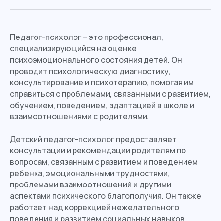
Педагог-психолог – это профессионал,
специализирующийся на оценке
психоэмоционального состояния детей. Он
проводит психологическую диагностику,
консультирование и психотерапию, помогая им
справиться с проблемами, связанными с развитием,
обучением, поведением, адаптацией в школе и
взаимоотношениями с родителями.
Детский педагог-психолог предоставляет
консультации и рекомендации родителям по
вопросам, связанным с развитием и поведением
ребенка, эмоциональными трудностями,
проблемами взаимоотношений и другими
аспектами психического благополучия. Он также
работает над коррекцией нежелательного
поведения и развитием социальных навыков,