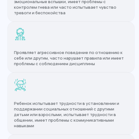
эмоциональные вспышки, имеет проблемы с
контролем гнева или часто испытывает чувство
тревоги и беспокойства
Проявляет агрессивное поведение по отношению к
себе или другим, часто нарушает правила или имеет
проблемы с соблюдением дисциплины
Ребенок испытывает трудности в установлении и
поддержании социальных отношений с другими
детьми или взрослыми, испытывает трудности в
общении, имеет проблемы с коммуникативными
навыками