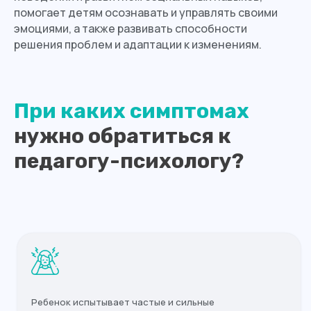
помогает детям осознавать и управлять своими
эмоциями, а также развивать способности
решения проблем и адаптации к изменениям.
При каких симптомах
нужно обратиться к
педагогу-психологу?
Ребенок испытывает частые и сильные