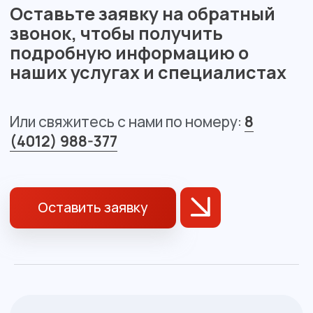
О клинике