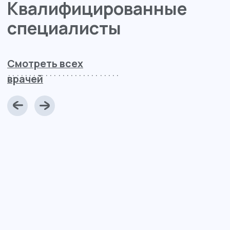
Лицензии
и сертификаты