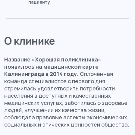
пациенту