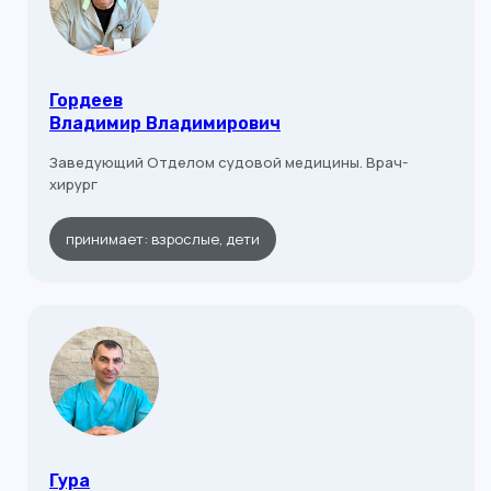
Гордеев
Владимир Владимирович
Заведующий Отделом судовой медицины. Врач-
хирург
принимает: взрослые, дети
Гура