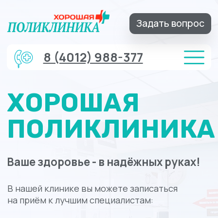
Задать вопрос
8 (4012) 988-377
ХОРОШАЯ
ПОЛИКЛИНИКА
Ваше здоровье - в надёжных руках!
В нашей клинике вы можете записаться
на приём к лучшим специалистам:
Терапевт
|
Записаться на приём