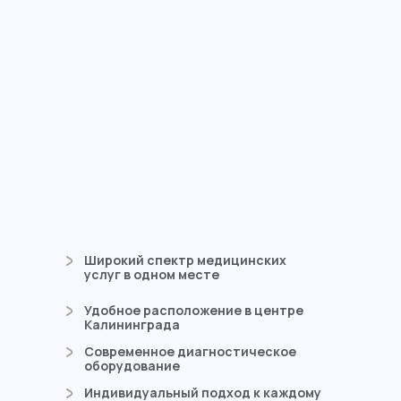
Отзывы
о нашем
медцентре
Широкий спектр медицинских
услуг в одном месте
Удобное расположение в центре
Калининграда
Современное диагностическое
оборудование
Индивидуальный подход к каждому