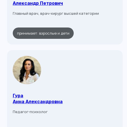
Александр Петрович
Главный врач, врач-хирург высшей категории
принимает: взрослые и дети
Гура
Анна Александровна
Педагог-психолог